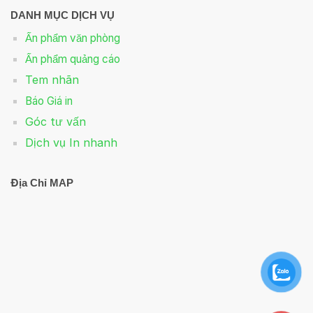
DANH MỤC DỊCH VỤ
Ấn phẩm văn phòng
Ấn phẩm quảng cáo
Tem nhãn
Báo Giá in
Góc tư vấn
Dịch vụ In nhanh
Địa Chỉ MAP