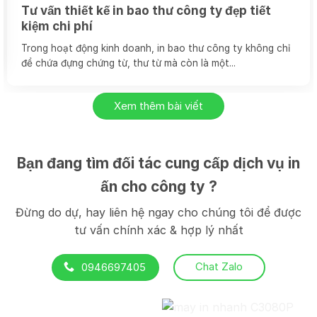
Tư vấn thiết kế in bao thư công ty đẹp tiết
kiệm chi phí
Trong hoạt động kinh doanh, in bao thư công ty không chỉ
để chứa đựng chứng từ, thư từ mà còn là một...
Xem thêm bài viết
Bạn đang tìm đối tác cung cấp dịch vụ in
ấn cho công ty ?
Đừng do dự, hay liên hệ ngay cho chúng tôi để được
tư vấn chính xác & hợp lý nhất
Chat Zalo
0946697405