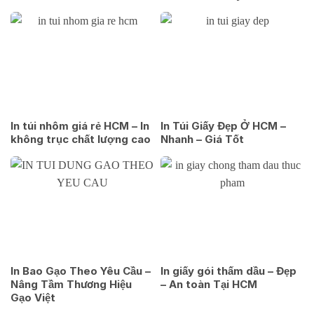
In túi nhôm giá rẻ HCM – In
In Túi Giấy Đẹp Ở HCM –
không trục chất lượng cao
Nhanh – Giá Tốt
In Bao Gạo Theo Yêu Cầu –
In giấy gói thấm dầu – Đẹp
Nâng Tầm Thương Hiệu
– An toàn Tại HCM
Gạo Việt