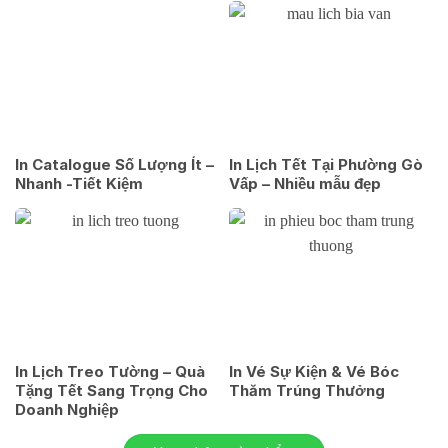
In Catalogue Số Lượng Ít –
In Lịch Tết Tại Phường Gò
Nhanh -Tiết Kiệm
Vấp – Nhiều mẫu đẹp
In Lịch Treo Tường – Quà
In Vé Sự Kiện & Vé Bóc
Tặng Tết Sang Trọng Cho
Thăm Trúng Thưởng
Doanh Nghiệp