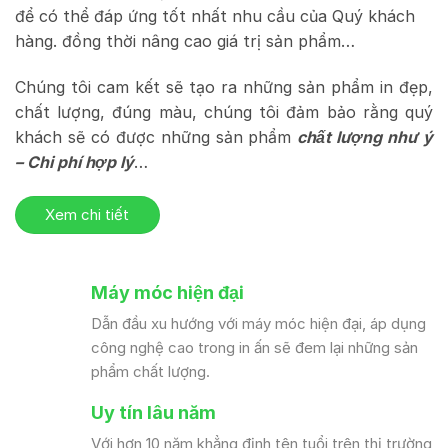
để có thể đáp ứng tốt nhất nhu cầu của Quý khách
hàng. đồng thời nâng cao giá trị sản phẩm…
Chúng tôi cam kết sẽ tạo ra những sản phẩm in đẹp,
chất lượng, đúng màu, chúng tôi đảm bảo rằng quý
khách sẽ có được những sản phẩm
chất lượng như ý
– Chi phí hợp lý
…
Xem chi tiết
Máy móc hiện đại
Dẫn đầu xu hướng với máy móc hiện đại, áp dụng
công nghệ cao trong in ấn sẽ đem lại những sản
phẩm chất lượng.
Uy tín lâu năm
Với hơn 10 năm khẳng định tên tuổi trên thị trường