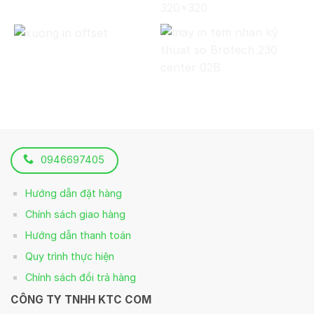
0946697405
Hướng dẫn đặt hàng
Chính sách giao hàng
Hướng dẫn thanh toán
Quy trình thực hiện
Chính sách đổi trả hàng
CÔNG TY TNHH KTC COM