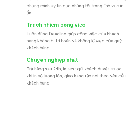
chứng minh uy tín của chúng tôi trong lĩnh vực in
ấn.
Trách nhiệm công việc
Luôn đúng Deadline giúp công việc của khách
hàng không bị trì hoãn và không lỡ việc của quý
khách hàng.
Chuyên nghiệp nhất
Trả hàng sau 24h, in test gửi khách duyệt trước
khi in số lượng lớn, giao hàng tận nơi theo yêu cầu
khách hàng.