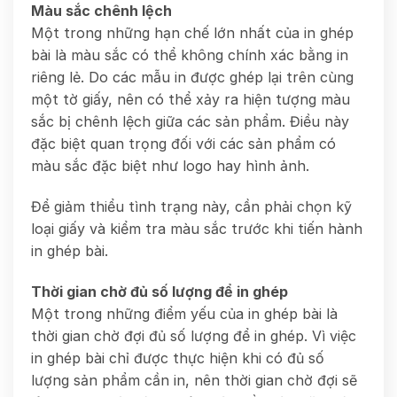
Màu sắc chênh lệch
Một trong những hạn chế lớn nhất của in ghép
bài là màu sắc có thể không chính xác bằng in
riêng lẻ. Do các mẫu in được ghép lại trên cùng
một tờ giấy, nên có thể xảy ra hiện tượng màu
sắc bị chênh lệch giữa các sản phẩm. Điều này
đặc biệt quan trọng đối với các sản phẩm có
màu sắc đặc biệt như logo hay hình ảnh.
Để giảm thiểu tình trạng này, cần phải chọn kỹ
loại giấy và kiểm tra màu sắc trước khi tiến hành
in ghép bài.
Thời gian chờ đủ số lượng để in ghép
Một trong những điểm yếu của in ghép bài là
thời gian chờ đợi đủ số lượng để in ghép. Vì việc
in ghép bài chỉ được thực hiện khi có đủ số
lượng sản phẩm cần in, nên thời gian chờ đợi sẽ