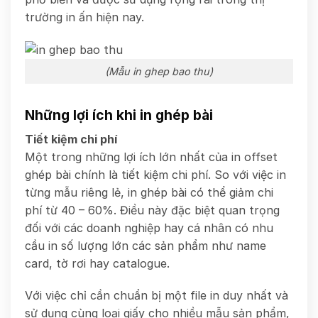
trường in ấn hiện nay.
(Mẫu in ghep bao thu)
Những lợi ích khi in ghép bài
Tiết kiệm chi phí
Một trong những lợi ích lớn nhất của in offset
ghép bài chính là tiết kiệm chi phí. So với việc in
từng mẫu riêng lẻ, in ghép bài có thể giảm chi
phí từ 40 – 60%. Điều này đặc biệt quan trọng
đối với các doanh nghiệp hay cá nhân có nhu
cầu in số lượng lớn các sản phẩm như name
card, tờ rơi hay catalogue.
Với việc chỉ cần chuẩn bị một file in duy nhất và
sử dụng cùng loại giấy cho nhiều mẫu sản phẩm,