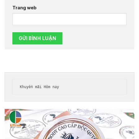
Trang web
Khuyến mãi Hôm nay