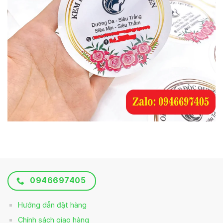
0946697405
Hướng dẫn đặt hàng
Chính sách giao hàng