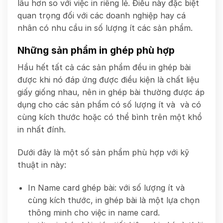
lâu hơn so với việc in riêng lẻ. Điều này đặc biệt
quan trọng đối với các doanh nghiệp hay cá
nhân có nhu cầu in số lượng ít các sản phẩm.
Những sản phẩm in ghép phù hợp
Hầu hết tất cả các sản phẩm đều in ghép bài
được khi nó đáp ứng được điều kiện là chất liệu
giấy giống nhau, nên in ghép bài thường được áp
dụng cho các sản phẩm có số lượng ít và và có
cùng kích thước hoặc có thể bình trên một khổ
in nhất đính.
Dưới đây là một số sản phẩm phù hợp với kỹ
thuật in này:
In Name card ghép bài: với số lượng ít và
cùng kích thước, in ghép bài là một lựa chọn
thông minh cho việc in name card.