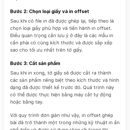
Bước 2: Chọn loại giấy và in offset
Sau khi có file in đã được ghép lại, tiếp theo là
chọn loại giấy phù hợp và tiến hành in offset.
Điều quan trọng cần lưu ý ở đây là các mẫu in
cần phải có cùng kích thước và được sắp xếp
sao cho tối ưu nhất trên tờ giấy.
Bước 3: Cắt sản phẩm
Sau khi in xong, tờ giấy sẽ được cắt ra thành
các sản phẩm riêng biệt theo kích thước và hình
dạng đã được thiết kế trước đó. Quá trình này
có thể được thực hiện bằng máy cắt tự động
hoặc bằng tay.
Với quy trình đơn giản như vậy, in offset ghép
bài đã trở thành một trong những kỹ thuật in ấn
phổ biến và được sử dụng rộng rãi trong thị