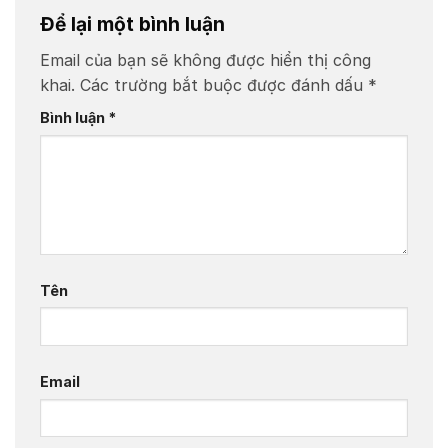
Để lại một bình luận
Email của bạn sẽ không được hiển thị công
khai.
Các trường bắt buộc được đánh dấu
*
Bình luận
*
Tên
Email