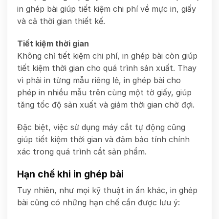
in ghép bài giúp tiết kiệm chi phí về mực in, giấy
và cả thời gian thiết kế.
Tiết kiệm thời gian
Không chỉ tiết kiệm chi phí, in ghép bài còn giúp
tiết kiệm thời gian cho quá trình sản xuất. Thay
vì phải in từng mẫu riêng lẻ, in ghép bài cho
phép in nhiều mẫu trên cùng một tờ giấy, giúp
tăng tốc độ sản xuất và giảm thời gian chờ đợi.
Đặc biệt, việc sử dụng máy cắt tự động cũng
giúp tiết kiệm thời gian và đảm bảo tính chính
xác trong quá trình cắt sản phẩm.
Hạn chế khi in ghép bài
Tuy nhiên, như mọi kỹ thuật in ấn khác, in ghép
bài cũng có những hạn chế cần được lưu ý: