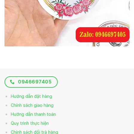
0946697405
Hướng dẫn đặt hàng
Chính sách giao hàng
Hướng dẫn thanh toán
Quy trình thực hiện
Chính sách đổi trả hàng