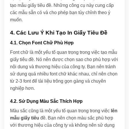
tạo mẫu giấy tiêu đề. Những công cụ này cung cấp
các mẫu sẵn có và cho phép bạn tùy chỉnh theo ý
muốn.
4. Các Lưu Ý Khi Tạo In Giấy Tiêu Đề
4.1. Chọn Font Chữ Phù Hợp
Font chữ là một yếu tố quan trọng trong việc tạo mẫu
giấy tiêu đề. Nó nên được chọn sao cho phù hợp với
nội dung và thương hiệu của công ty. Bạn nên tránh
sử dụng quá nhiều font chữ khác nhau, chỉ nên chọn
từ 2-3 font để tài liệu trông gọn gàng và chuyên
nghiệp hơn.
4.2. Sử Dụng Màu Sắc Thích Hợp
Màu sắc cũng là một yếu tố quan trọng trong việc
lên
mẫu giấy tiêu
đề. Bạn nên chọn màu sắc phù hợp
với thương hiệu của công ty và không nên sử dụng