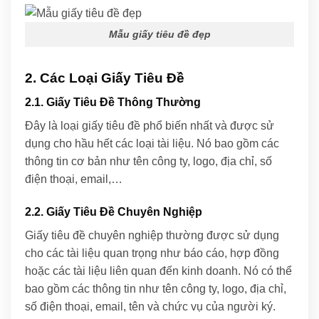
Mẫu giấy tiêu đề đẹp
2. Các Loại Giấy Tiêu Đề
2.1. Giấy Tiêu Đề Thông Thường
Đây là loại giấy tiêu đề phổ biến nhất và được sử
dụng cho hầu hết các loại tài liệu. Nó bao gồm các
thông tin cơ bản như tên công ty, logo, địa chỉ, số
điện thoại, email,…
2.2. Giấy Tiêu Đề Chuyên Nghiệp
Giấy tiêu đề chuyên nghiệp thường được sử dụng
cho các tài liệu quan trọng như báo cáo, hợp đồng
hoặc các tài liệu liên quan đến kinh doanh. Nó có thể
bao gồm các thông tin như tên công ty, logo, địa chỉ,
số điện thoại, email, tên và chức vụ của người ký.