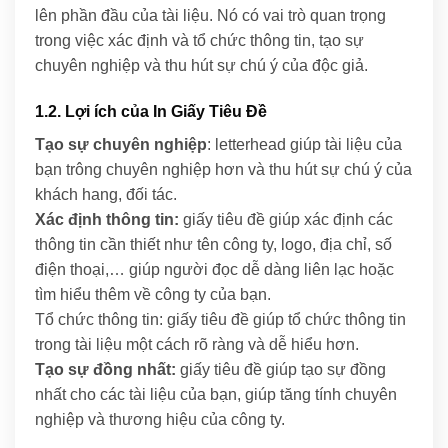
lên phần đầu của tài liệu. Nó có vai trò quan trọng
trong việc xác định và tổ chức thông tin, tạo sự
chuyên nghiệp và thu hút sự chú ý của độc giả.
1.2. Lợi ích của In Giấy Tiêu Đề
Tạo sự chuyên nghiệp
: letterhead giúp tài liệu của
bạn trông chuyên nghiệp hơn và thu hút sự chú ý của
khách hang, đối tác.
Xác định thông tin:
giấy tiêu đề giúp xác định các
thông tin cần thiết như tên công ty, logo, địa chỉ, số
điện thoại,… giúp người đọc dễ dàng liên lạc hoặc
tìm hiểu thêm về công ty của bạn.
Tổ chức thông tin: giấy tiêu đề giúp tổ chức thông tin
trong tài liệu một cách rõ ràng và dễ hiểu hơn.
Tạo sự đồng nhất:
giấy tiêu đề giúp tạo sự đồng
nhất cho các tài liệu của bạn, giúp tăng tính chuyên
nghiệp và thương hiệu của công ty.