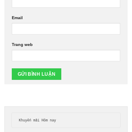
Email
Trang web
Khuyến mãi Hôm nay