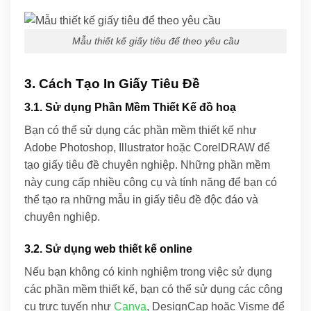
Mẫu thiết kế giấy tiêu để theo yêu cầu
3. Cách Tạo In Giấy Tiêu Đề
3.1. Sử dụng Phần Mềm Thiết Kế đồ hoạ
Bạn có thể sử dụng các phần mềm thiết kế như
Adobe Photoshop, Illustrator hoặc CorelDRAW để
tạo giấy tiêu đề chuyên nghiệp. Những phần mềm
này cung cấp nhiều công cụ và tính năng để bạn có
thể tạo ra những mẫu in giấy tiêu đề độc đáo và
chuyên nghiệp.
3.2. Sử dụng web thiết kế online
Nếu bạn không có kinh nghiệm trong việc sử dụng
các phần mềm thiết kế, bạn có thể sử dụng các công
cụ trực tuyến như
Canva
, DesignCap hoặc Visme để