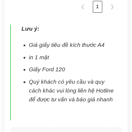
❮
1
❯
Lưu ý:
Giá giấy tiêu đề kích thước A4
in 1 mặt
Giấy Ford 120
Quý khách có yêu cầu và quy
cách khác vui lòng liên hệ Hotline
để được tư vấn và báo giá nhanh