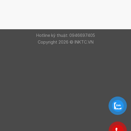
Hotline kỹ thuật: 0946697405
Copyright 2026 © INKTC.VN