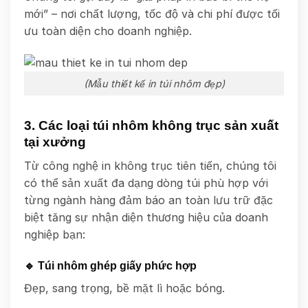
mới” – nơi chất lượng, tốc độ và chi phí được tối
ưu toàn diện cho doanh nghiệp.
(Mẫu thiết kế in túi nhôm đẹp)
3. Các loại túi nhôm không trục sản xuất
tại xưởng
Từ công nghệ in không trục tiên tiến, chúng tôi
có thể sản xuất đa dạng dòng túi phù hợp với
từng ngành hàng đảm báo an toàn lưu trữ đặc
biệt tăng sự nhận diện thương hiệu của doanh
nghiệp bạn:
🔹 Túi nhôm ghép giấy phức hợp
Đẹp, sang trọng, bề mặt lì hoặc bóng.