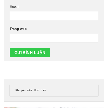
Email
Trang web
Khuyến mãi Hôm nay