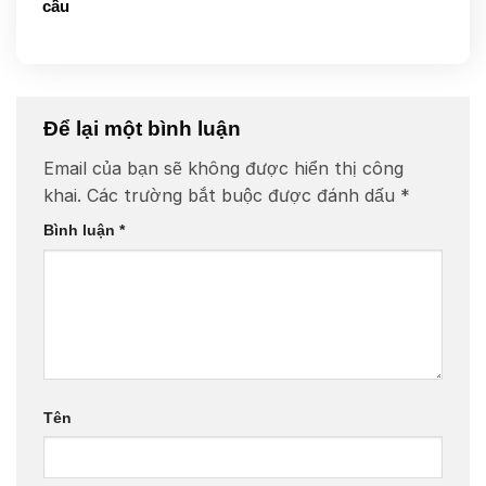
cầu
Để lại một bình luận
Email của bạn sẽ không được hiển thị công
khai.
Các trường bắt buộc được đánh dấu
*
Bình luận
*
Tên