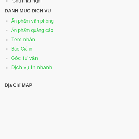
Chủ nhật nghỉ
DANH MỤC DỊCH VỤ
Ấn phẩm văn phòng
Ấn phẩm quảng cáo
Tem nhãn
Báo Giá in
Góc tư vấn
Dịch vụ In nhanh
Địa Chỉ MAP