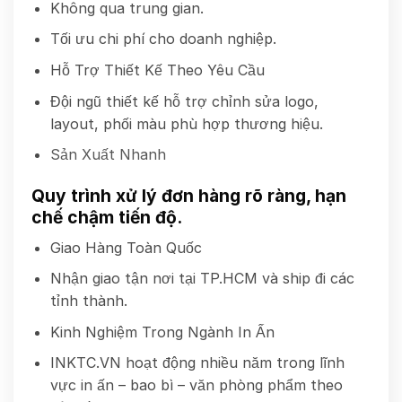
Không qua trung gian.
Tối ưu chi phí cho doanh nghiệp.
Hỗ Trợ Thiết Kế Theo Yêu Cầu
Đội ngũ thiết kế hỗ trợ chỉnh sửa logo,
layout, phối màu phù hợp thương hiệu.
Sản Xuất Nhanh
Quy trình xử lý đơn hàng rõ ràng, hạn
chế chậm tiến độ.
Giao Hàng Toàn Quốc
Nhận giao tận nơi tại TP.HCM và ship đi các
tỉnh thành.
Kinh Nghiệm Trong Ngành In Ấn
INKTC.VN hoạt động nhiều năm trong lĩnh
vực in ấn – bao bì – văn phòng phẩm theo