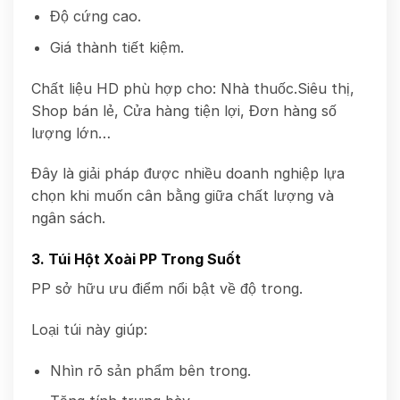
Độ cứng cao.
Giá thành tiết kiệm.
Chất liệu HD phù hợp cho: Nhà thuốc.Siêu thị,
Shop bán lẻ, Cửa hàng tiện lợi, Đơn hàng số
lượng lớn…
Đây là giải pháp được nhiều doanh nghiệp lựa
chọn khi muốn cân bằng giữa chất lượng và
ngân sách.
3. Túi Hột Xoài PP Trong Suốt
PP sở hữu ưu điểm nổi bật về độ trong.
Loại túi này giúp:
Nhìn rõ sản phẩm bên trong.