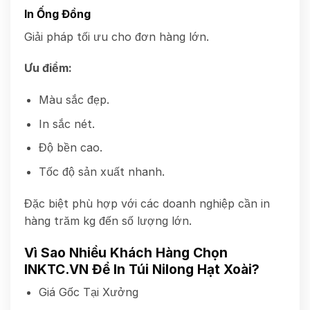
In Ống Đồng
Giải pháp tối ưu cho đơn hàng lớn.
Ưu điểm:
Màu sắc đẹp.
In sắc nét.
Độ bền cao.
Tốc độ sản xuất nhanh.
Đặc biệt phù hợp với các doanh nghiệp cần in
hàng trăm kg đến số lượng lớn.
Vì Sao Nhiều Khách Hàng Chọn
INKTC.VN Để In Túi Nilong Hạt Xoài?
Giá Gốc Tại Xưởng