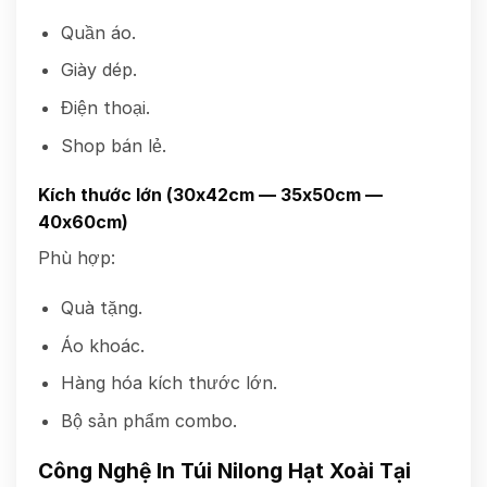
Quần áo.
Giày dép.
Điện thoại.
Shop bán lẻ.
Kích thước lớn (30x42cm — 35x50cm —
40x60cm)
Phù hợp:
Quà tặng.
Áo khoác.
Hàng hóa kích thước lớn.
Bộ sản phẩm combo.
Công Nghệ In Túi Nilong Hạt Xoài Tại