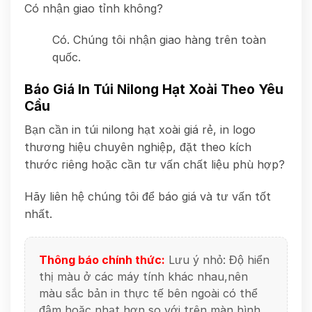
Có nhận giao tỉnh không?
Có. Chúng tôi nhận giao hàng trên toàn
quốc.
Báo Giá In Túi Nilong Hạt Xoài Theo Yêu
Cầu
Bạn cần in túi nilong hạt xoài giá rẻ, in logo
thương hiệu chuyên nghiệp, đặt theo kích
thước riêng hoặc cần tư vấn chất liệu phù hợp?
Hãy liên hệ chúng tôi để báo giá và tư vấn tốt
nhất.
Thông báo chính thức:
Lưu ý nhỏ: Độ hiển
thị màu ở các máy tính khác nhau,nên
màu sắc bản in thực tế bên ngoài có thể
đậm hoặc nhạt hơn so với trên màn hình.