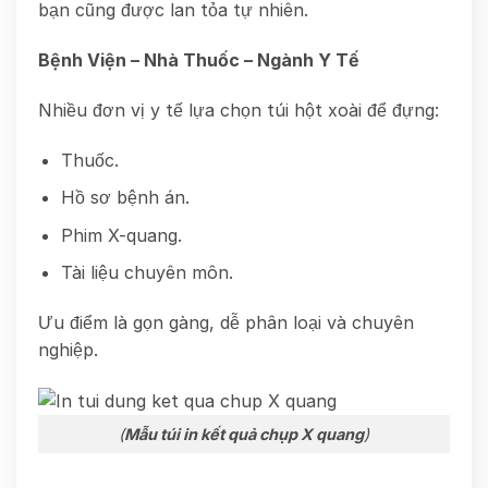
bạn cũng được lan tỏa tự nhiên.
Bệnh Viện – Nhà Thuốc – Ngành Y Tế
Nhiều đơn vị y tế lựa chọn túi hột xoài để đựng:
Thuốc.
Hồ sơ bệnh án.
Phim X-quang.
Tài liệu chuyên môn.
Ưu điểm là gọn gàng, dễ phân loại và chuyên
nghiệp.
(
Mẫu túi in kết quả chụp X quang
)