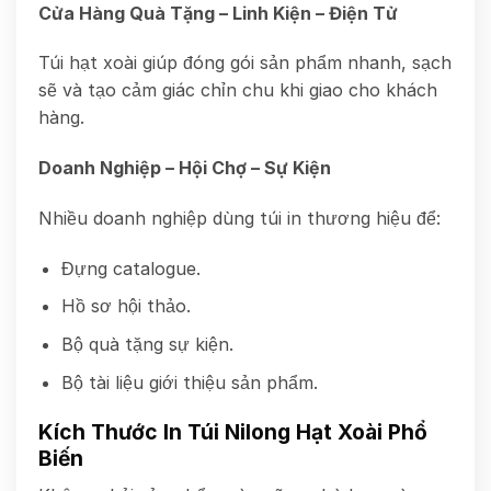
Cửa Hàng Quà Tặng – Linh Kiện – Điện Tử
Túi hạt xoài giúp đóng gói sản phẩm nhanh, sạch
sẽ và tạo cảm giác chỉn chu khi giao cho khách
hàng.
Doanh Nghiệp – Hội Chợ – Sự Kiện
Nhiều doanh nghiệp dùng túi in thương hiệu để:
Đựng catalogue.
Hồ sơ hội thảo.
Bộ quà tặng sự kiện.
Bộ tài liệu giới thiệu sản phẩm.
Kích Thước In Túi Nilong Hạt Xoài Phổ
Biến