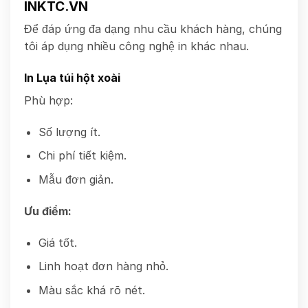
INKTC.VN
Để đáp ứng đa dạng nhu cầu khách hàng, chúng
tôi áp dụng nhiều công nghệ in khác nhau.
In Lụa túi hột xoài
Phù hợp:
Số lượng ít.
Chi phí tiết kiệm.
Mẫu đơn giản.
Ưu điểm:
Giá tốt.
Linh hoạt đơn hàng nhỏ.
Màu sắc khá rõ nét.