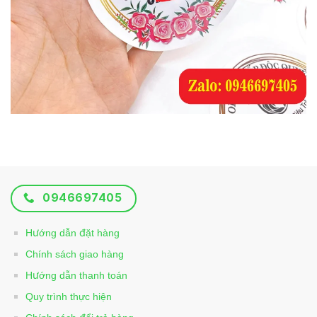
0946697405
Hướng dẫn đặt hàng
Chính sách giao hàng
Hướng dẫn thanh toán
Quy trình thực hiện