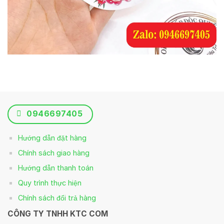
0946697405
Hướng dẫn đặt hàng
Chính sách giao hàng
Hướng dẫn thanh toán
Quy trình thực hiện
Chính sách đổi trả hàng
CÔNG TY TNHH KTC COM