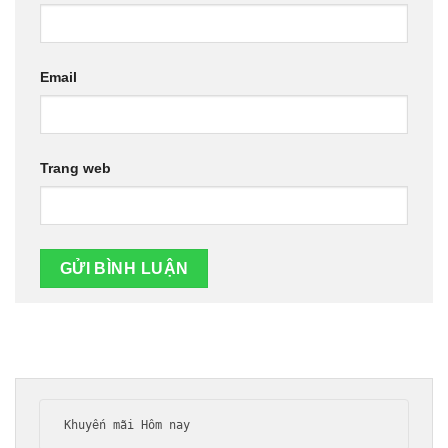
Email
Trang web
Khuyến mãi Hôm nay