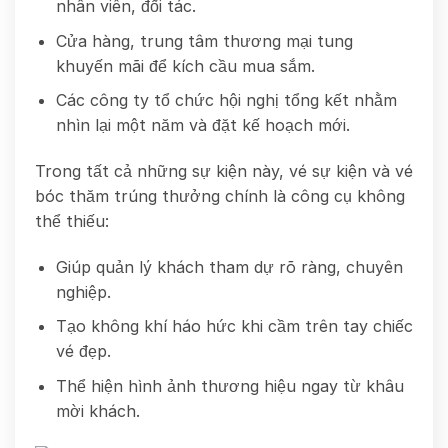
nhân viên, đối tác.
Cửa hàng, trung tâm thương mại tung
khuyến mãi để kích cầu mua sắm.
Các công ty tổ chức hội nghị tổng kết nhằm
nhìn lại một năm và đặt kế hoạch mới.
Trong tất cả những sự kiện này, vé sự kiện và vé
bóc thăm trúng thưởng chính là công cụ không
thể thiếu:
Giúp quản lý khách tham dự rõ ràng, chuyên
nghiệp.
Tạo không khí háo hức khi cầm trên tay chiếc
vé đẹp.
Thể hiện hình ảnh thương hiệu ngay từ khâu
mời khách.