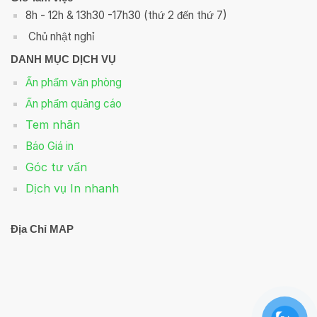
8h - 12h & 13h30 -17h30 (thứ 2 đến thứ 7)
Chủ nhật nghỉ
DANH MỤC DỊCH VỤ
Ấn phẩm văn phòng
Ấn phẩm quảng cáo
Tem nhãn
Báo Giá in
Góc tư vấn
Dịch vụ In nhanh
Địa Chỉ MAP